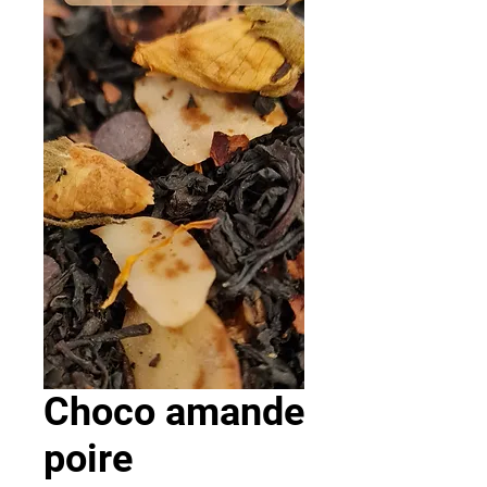
Choco amande
poire