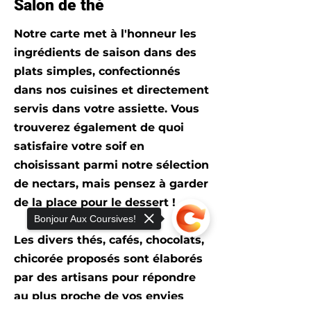
Salon de thé
Notre carte met à l'honneur les
ingrédients de saison dans des
plats simples, confectionnés
dans nos cuisines et directement
servis dans votre assiette. Vous
trouverez également de quoi
satisfaire votre soif en
choisissant parmi notre sélection
de nectars, mais pensez à garder
de la place pour le dessert !
Bonjour Aux Coursives!
Les divers thés, cafés, chocolats,
chicorée proposés sont élaborés
par des artisans pour répondre
au plus proche de vos envies